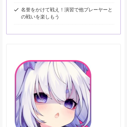
名誉をかけて戦え！演習で他プレーヤーと
の戦いを楽しもう