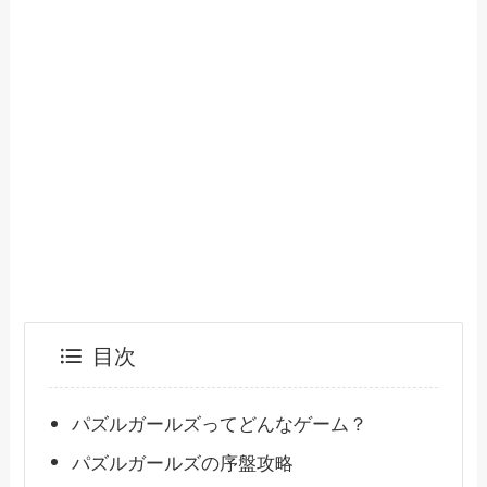
目次
パズルガールズってどんなゲーム？
パズルガールズの序盤攻略