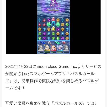
2021年7月22日にEisen cloud Game Inc.よりサービス
が開始されたスマホゲームアプリ『パズルガール
ズ』は、簡単操作で爽快な戦いを楽しめるパズルゲ
ームです！
可愛い艦嬌を集めて戦う『パズルガールズ』では、