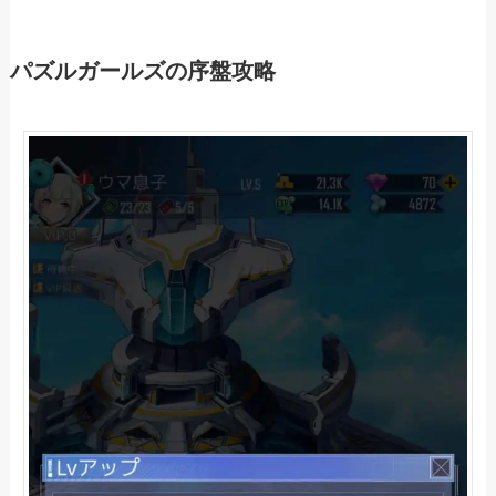
パズルガールズの序盤攻略