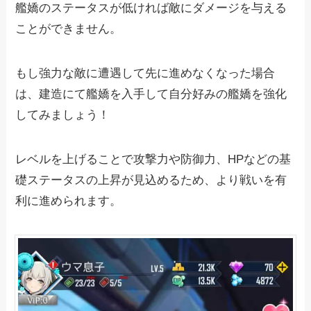
艦嬌のステータスが低ければ敵にダメージを与える
ことができません。
もし強力な敵に遭遇して先に進めなくなった場合
は、建造にて艦嬌を入手して自分好みの艦嬌を強化
してみましょう！
レベルを上げることで攻撃力や防御力、HPなどの基
礎ステータスの上昇が見込めるため、より戦いを有
利に進められます。