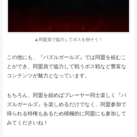
▲同盟員で協力してボスを倒そう！
この他にも、『パズルガールズ』では同盟を組むこ
とができ、同盟員で協力して戦うボス戦など豊富な
コンテンツが魅力となっています。
もちろん、同盟を組めばプレーヤー同士楽しく『パ
ズルガールズ』を楽しめるだけでなく、同盟参加で
得られる特権もあるため積極的に同盟にも参加して
みてくださいね！