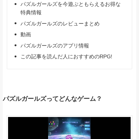
パズルガールズを今遊ぶともらえるお得な
特典情報
パズルガールズのレビューまとめ
動画
パズルガールズのアプリ情報
この記事を読んだ人におすすめのRPG!
パズルガールズってどんなゲーム？