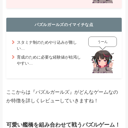
パズルガールズのイマイチな点
うーん
スタミナ制のためやり込みが難し
い…
育成のために必要な経験値が枯渇し
やすい…
ここからは『パズルガールズ』がどんなゲームなの
か特徴を詳しくレビューしていきますね！
可愛い艦橋を組み合わせて戦うパズルゲーム！