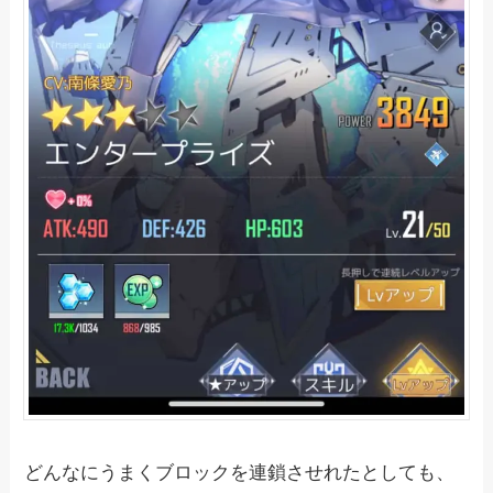
どんなにうまくブロックを連鎖させれたとしても、