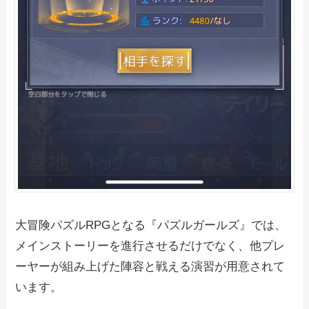
大冒険パズルRPGとなる『パズルガールズ』では、
メインストーリーを進行させるだけでなく、他プレ
ーヤーが組み上げた陣容と戦える演習が用意されて
います。