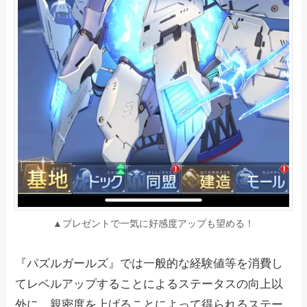
▲プレゼントで一気に好感度アップも望める！
『パズルガールズ』では一般的な経験値等を消費し
てレベルアップすることによるステータスの向上以
外に、親密度を上げることによって得られるステー