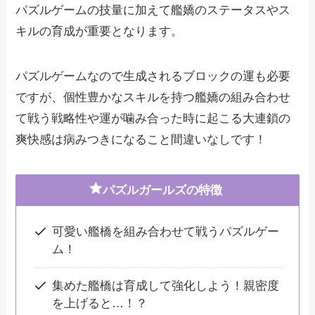
パズルゲームの技量に加えて艦嬌のステータスやス
キルの育成が重要となります。
パズルゲームなので生成されるブロックの運も必要
ですが、個性豊かなスキルを持つ艦嬌の組み合わせ
て戦う戦略性や運が噛み合った時に起こる大連鎖の
爽快感は病みつきになること間違いなしです！
パズルガールズの特徴
可愛い艦橋を組み合わせて戦うパズルゲー
ム！
集めた艦橋は育成して強化しよう！親密度
を上げると…！？