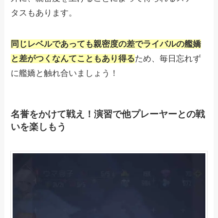
タスもあります。
同じレベルであっても親密度の差でライバルの艦嬌
と差がつくなんてこともあり得る
ため、毎日忘れず
に艦嬌と触れ合いましょう！
名誉をかけて戦え！演習で他プレーヤーとの戦
いを楽しもう