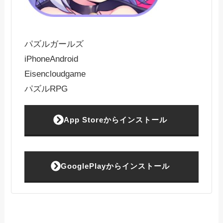
パズルガールズ
iPhone
Android
Eisencloudgame
パズルRPG
App Storeからインストール
GooglePlayからインストール