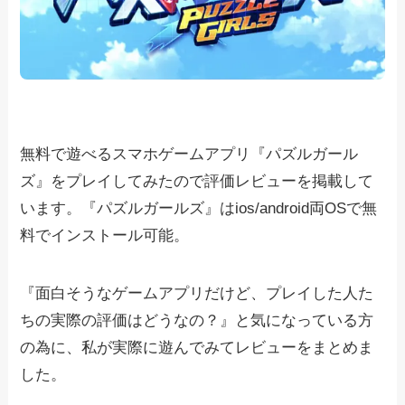
無料で遊べるスマホゲームアプリ『パズルガール
ズ』をプレイしてみたので評価レビューを掲載して
います。『パズルガールズ』はios/android両OSで無
料でインストール可能。
『面白そうなゲームアプリだけど、プレイした人た
ちの実際の評価はどうなの？』と気になっている方
の為に、私が実際に遊んでみてレビューをまとめま
した。