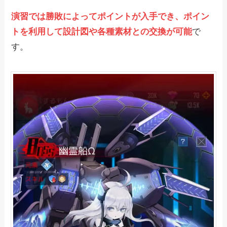
演習では勝敗によってポイントが入手でき、ポイン
トを利用して設計図や各種素材との交換が可能
で
す。