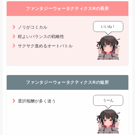
ファンタジーウォータクティクスRの長所
いいね！
ノリがコミカル
程よいバランスの戦略性
サクサク進めるオートバトル
ファンタジーウォータクティクスRの短所
うーん
選択報酬が多く迷う