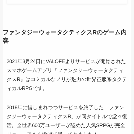
ファンタジーウォータクティクスRのゲーム内
容
2021年3月24日にVALOFEよりサービスが開始された
スマホゲームアプリ『ファンタジーウォータクティ
クスR』はコミカルなノリが魅力の世界征服系タクテ
ィカルRPGです。
2018年に惜しまれつつサービスを終了した「ファン
タジーウォータクティクスR」が同タイトルで堂々復
活。全世界600万ユーザーが認めた人気SRPGが完全