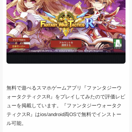
無料で遊べるスマホゲームアプリ『ファンタジーウ
ォータクティクスR』をプレイしてみたので評価レビ
ューを掲載しています。『ファンタジーウォータク
ティクスR』はios/android両OSで無料でインストー
ル可能。