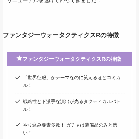
リニューアルを遂げて帰ってきました！
ファンタジーウォータクティクスRの特徴
ファンタジーウォータクティクスRの特徴
「世界征服」がテーマなのに笑えるほどコミカ
ル！
戦略性とド派手な演出が光るタクティカルバト
ル！
やり込み要素多数！ ガチャは装備品のみと渋
い！