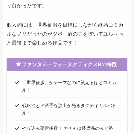
り良かったです。
個人的には、世界征服を目標にしながら終始コミカ
ルなノリだったのがツボ。肩の力を抜いてユル～っ
と最後まで楽しめる作品です！
ファンタジーウォータクティクスRの特徴
「世界征服」がテーマなのに笑えるほどコミカ
ル！
戦略性とド派手な演出が光るタクティカルバト
ル！
やり込み要素多数！ ガチャは装備品のみと渋