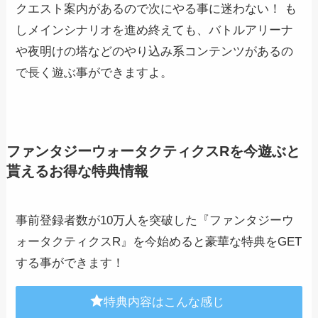
クエスト案内があるので次にやる事に迷わない！ も
しメインシナリオを進め終えても、バトルアリーナ
や夜明けの塔などのやり込み系コンテンツがあるの
で長く遊ぶ事ができますよ。
ファンタジーウォータクティクスRを今遊ぶと
貰えるお得な特典情報
事前登録者数が10万人を突破した『ファンタジーウ
ォータクティクスR』を今始めると豪華な特典をGET
する事ができます！
特典内容はこんな感じ