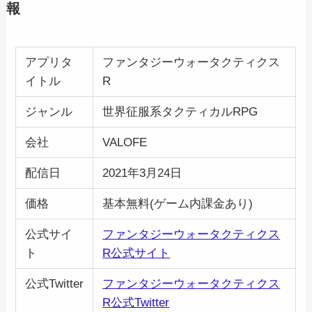
報
アプリタ
ファンタジーウォータクティクス
イトル
R
ジャンル
世界征服系タクティカルRPG
会社
VALOFE
配信日
2021年3月24日
価格
基本無料(ゲーム内課金あり)
公式サイ
ファンタジーウォータクティクス
ト
R公式サイト
公式Twitter
ファンタジーウォータクティクス
R公式Twitter