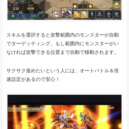
スキルを選択すると攻撃範囲内のモンスターが自動
でターゲッティング。もし範囲内にモンスターがい
なければ攻撃できる位置まで自動で移動されます。
サクサク進めたいという人には、オートバトル＆倍
速設定があるので安心！