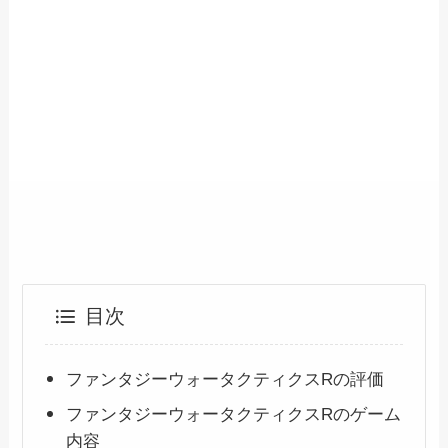
目次
ファンタジーウォータクティクスRの評価
ファンタジーウォータクティクスRのゲーム
内容