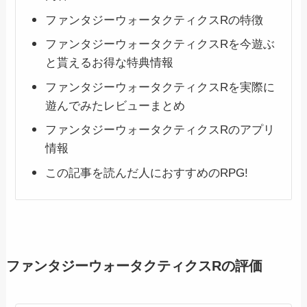
ファンタジーウォータクティクスRの特徴
ファンタジーウォータクティクスRを今遊ぶ
と貰えるお得な特典情報
ファンタジーウォータクティクスRを実際に
遊んでみたレビューまとめ
ファンタジーウォータクティクスRのアプリ
情報
この記事を読んだ人におすすめのRPG!
ファンタジーウォータクティクスRの評価