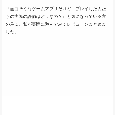
『面白そうなゲームアプリだけど、プレイした人た
ちの実際の評価はどうなの？』と気になっている方
の為に、私が実際に遊んでみてレビューをまとめま
した。