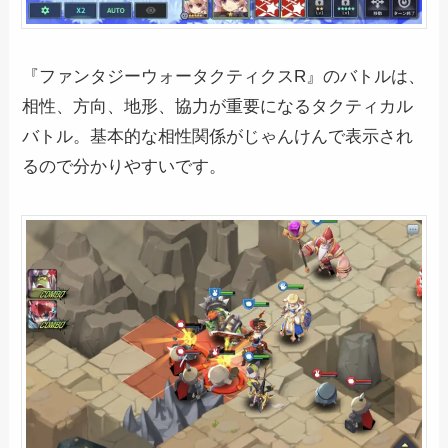
『ファンタジーウォータクティクスR』のバトルは、
相性、方向、地形、協力が重要になるタクティカル
バトル。基本的な相性関係がじゃんけんで表示され
るので分かりやすいです。