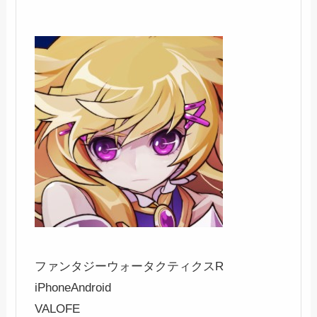
ファンタジーウォータクティクスR
iPhone
Android
VALOFE