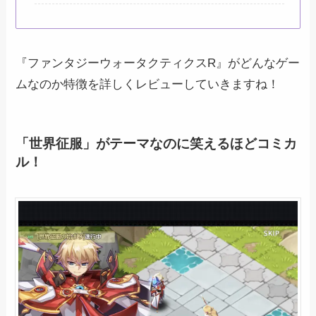
『ファンタジーウォータクティクスR』がどんなゲー
ムなのか特徴を詳しくレビューしていきますね！
「世界征服」がテーマなのに笑えるほどコミカ
ル！