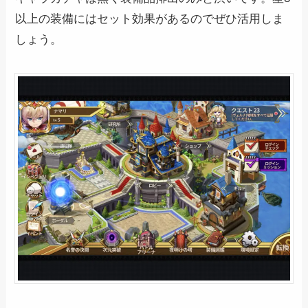
以上の装備にはセット効果があるのでぜひ活用しま
しょう。