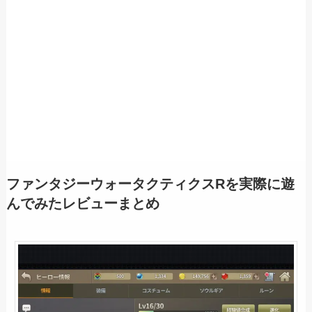
ファンタジーウォータクティクスRを実際に遊
んでみたレビューまとめ