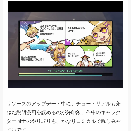
リソースのアップデート中に、チュートリアルも兼
ねた説明漫画を読めるのが好印象。作中のキャラク
ター同士のやり取りも、かなりコミカルで親しみや
すいです。