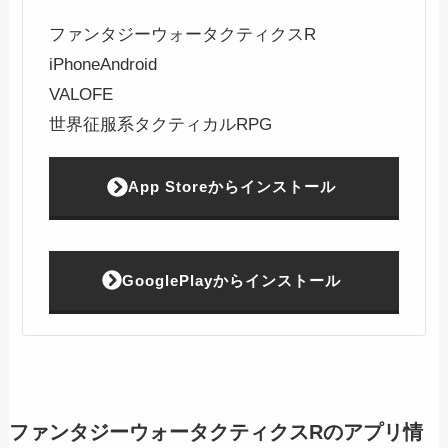
ファンタジーウォータクティクスR
iPhone
Android
VALOFE
世界征服系タクティカルRPG
App Storeからインストール
GooglePlayからインストール
ファンタジーウォータクティクスRのアプリ情