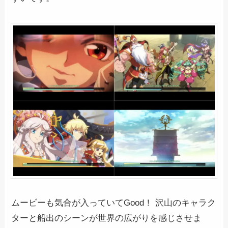
ムービーも気合が入っていてGood！ 沢山のキャラク
ターと船出のシーンが世界の広がりを感じさせま