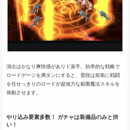
演出はかなり爽快感がありド派手。効率的な戦略で
ロードゲージを満タンにすると、普段は前衛に戦闘
を任せっきりのロードが超強力な範囲魔法スキルを
発動させます。
やり込み要素多数！ ガチャは装備品のみと渋
い！