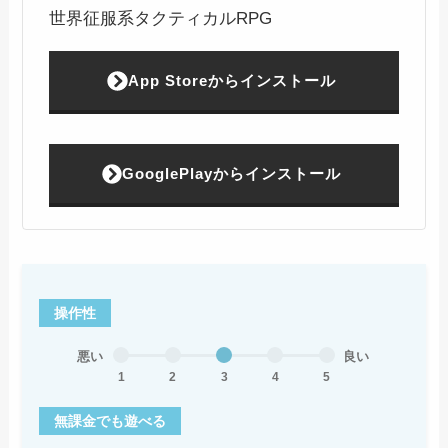
世界征服系タクティカルRPG
App Storeからインストール
GooglePlayからインストール
操作性
悪い
良い
1
2
3
4
5
無課金でも遊べる