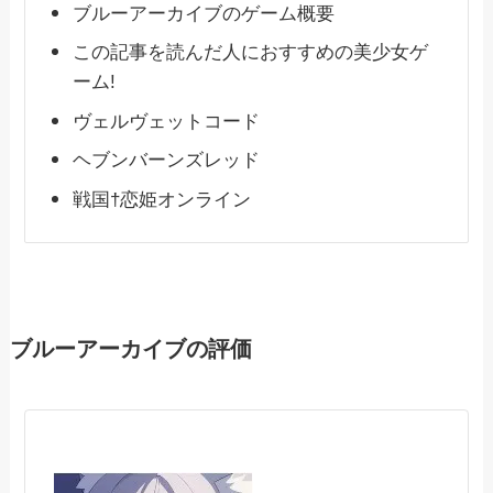
ブルーアーカイブのゲーム概要
この記事を読んだ人におすすめの美少女ゲ
ーム!
ヴェルヴェットコード
ヘブンバーンズレッド
戦国†恋姫オンライン
ブルーアーカイブの評価