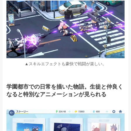
▲スキルエフェクトも豪快で戦闘が楽しい。
学園都市での日常を描いた物語。生徒と仲良く
なると特別なアニメーションが見られる