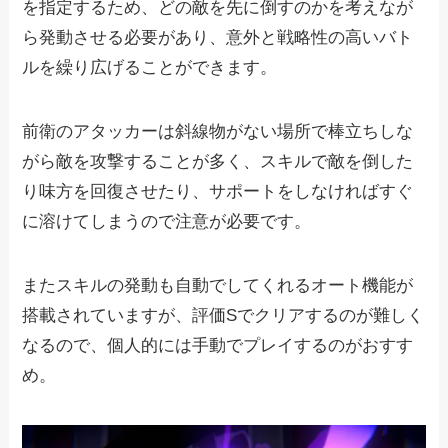
を指定するため、どの敵を先に倒すのかを考えなが
ら発動させる必要があり、意外と戦略性の高いバト
ルを繰り広げることができます。
前衛のアタッカーは斜線物がない場所で棒立ちしな
がら敵を攻撃することが多く、スキルで敵を倒した
り味方を回復させたり、サポートをしなければすぐ
に溶けてしまうので注意が必要です。
またスキルの発動も自動でしてくれるオート機能が
搭載されていますが、評価Sでクリアするのが難しく
なるので、個人的には手動でプレイするのがおすす
め。