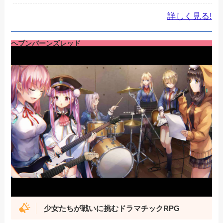
詳しく見る!
ヘブンバーンズレッド
少女たちが戦いに挑む
ドラマチックRPG