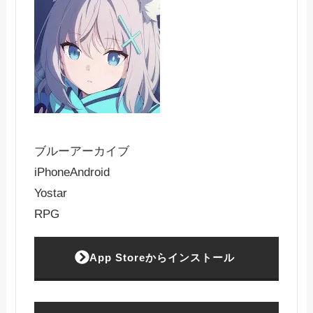
ブルーアーカイブ
iPhone
Android
Yostar
RPG
App Storeからインストール