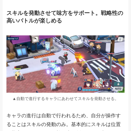
スキルを発動させて味方をサポート。戦略性の
高いバトルが楽しめる
▲自動で進行するキャラにあわせてスキルを発動させる。
キャラの進行は自動で行われるため、自分が操作す
ることはスキルの発動のみ。基本的にスキルは位置