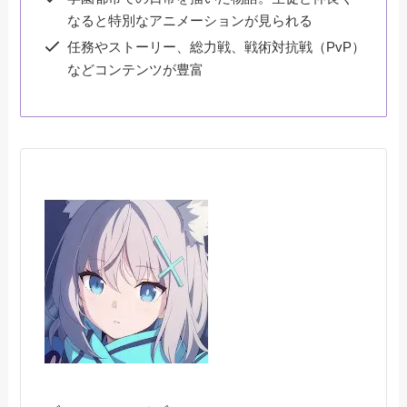
なると特別なアニメーションが見られる
任務やストーリー、総力戦、戦術対抗戦（PvP）
などコンテンツが豊富