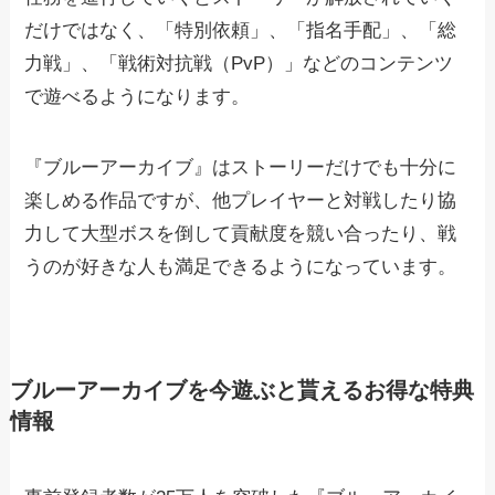
だけではなく、「特別依頼」、「指名手配」、「総
力戦」、「戦術対抗戦（PvP）」などのコンテンツ
で遊べるようになります。
『ブルーアーカイブ』はストーリーだけでも十分に
楽しめる作品ですが、他プレイヤーと対戦したり協
力して大型ボスを倒して貢献度を競い合ったり、戦
うのが好きな人も満足できるようになっています。
ブルーアーカイブを今遊ぶと貰えるお得な特典
情報