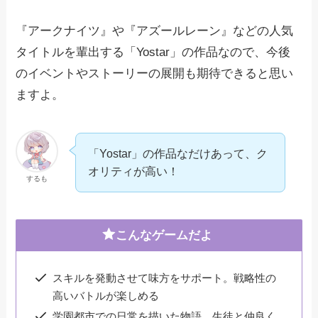
『アークナイツ』や『アズールレーン』などの人気
タイトルを輩出する「Yostar」の作品なので、今後
のイベントやストーリーの展開も期待できると思い
ますよ。
「Yostar」の作品なだけあって、ク
オリティが高い！
するも
こんなゲームだよ
スキルを発動させて味方をサポート。戦略性の
高いバトルが楽しめる
学園都市での日常を描いた物語。生徒と仲良く