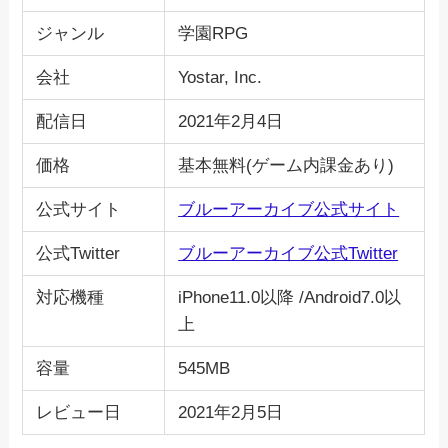
ジャンル
学園RPG
会社
Yostar, Inc.
配信日
2021年2月4日
価格
基本無料(ゲーム内課金あり)
公式サイト
ブルーアーカイブ公式サイト
公式Twitter
ブルーアーカイブ公式Twitter
対応機種
iPhone11.0以降 /Android7.0以
上
容量
545MB
レビュー日
2021年2月5日