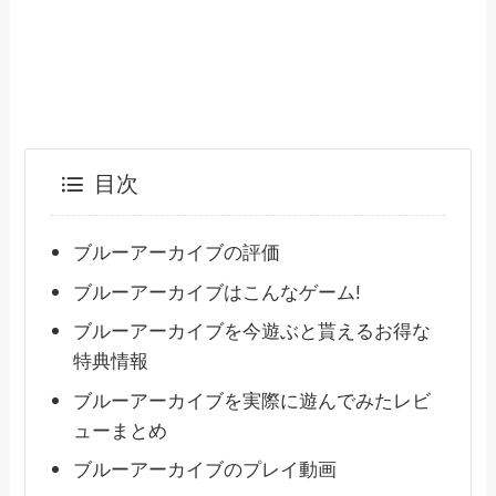
目次
ブルーアーカイブの評価
ブルーアーカイブはこんなゲーム!
ブルーアーカイブを今遊ぶと貰えるお得な
特典情報
ブルーアーカイブを実際に遊んでみたレビ
ューまとめ
ブルーアーカイブのプレイ動画