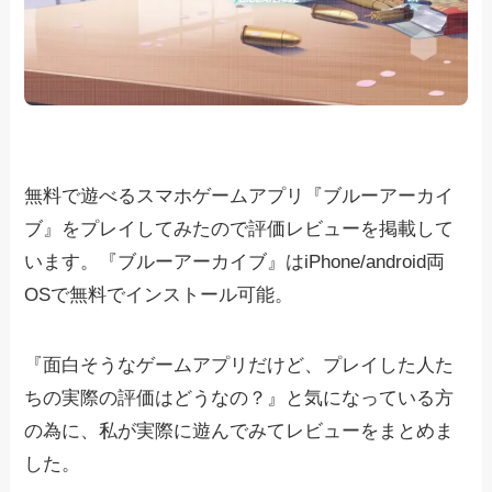
無料で遊べるスマホゲームアプリ『ブルーアーカイ
ブ』をプレイしてみたので評価レビューを掲載して
います。『ブルーアーカイブ』はiPhone/android両
OSで無料でインストール可能。
『面白そうなゲームアプリだけど、プレイした人た
ちの実際の評価はどうなの？』と気になっている方
の為に、私が実際に遊んでみてレビューをまとめま
した。