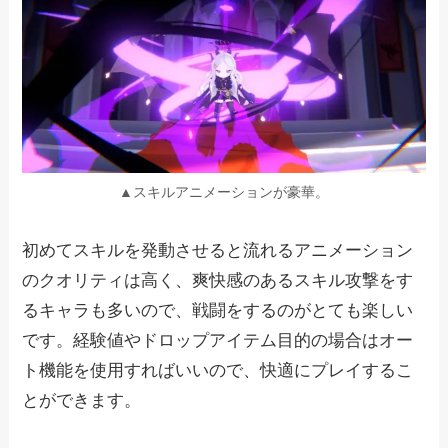
▲スキルアニメーションが豪華。
初めてスキルを発動させると流れるアニメーション
のクオリティは高く、爽快感のあるスキル攻撃をす
るキャラも多いので、戦闘をするのがとても楽しい
です。経験値やドロップアイテム目的の場合はオー
ト機能を使用すればいいので、快適にプレイするこ
とができます。