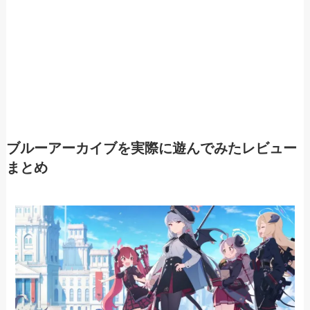
ブルーアーカイブを実際に遊んでみたレビュー
まとめ