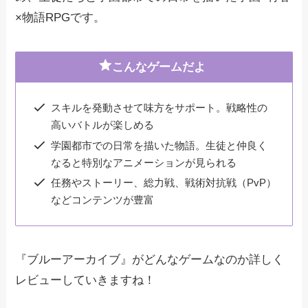
×物語RPGです。
こんなゲームだよ
スキルを発動させて味方をサポート。戦略性の
高いバトルが楽しめる
学園都市での日常を描いた物語。生徒と仲良く
なると特別なアニメーションが見られる
任務やストーリー、総力戦、戦術対抗戦（PvP）
などコンテンツが豊富
『ブルーアーカイブ』がどんなゲームなのか詳しく
レビューしていきますね！