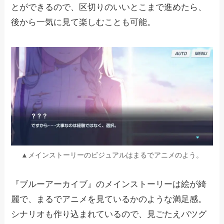
とができるので、区切りのいいとこまで進めたら、
後から一気に見て楽しむことも可能。
▲メインストーリーのビジュアルはまるでアニメのよう。
『ブルーアーカイブ』のメインストーリーは絵が綺
麗で、まるでアニメを見ているかのような満足感。
シナリオも作り込まれているので、見ごたえバツグ