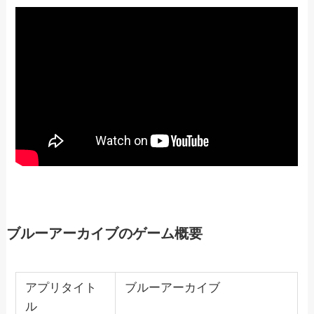
ブルーアーカイブのゲーム概要
アプリタイト
ブルーアーカイブ
ル