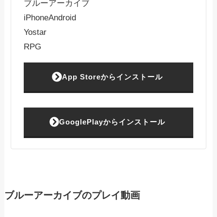
ブルーアーカイブ
iPhone
Android
Yostar
RPG
App Storeからインストール
GooglePlayからインストール
ブルーアーカイブのプレイ動画