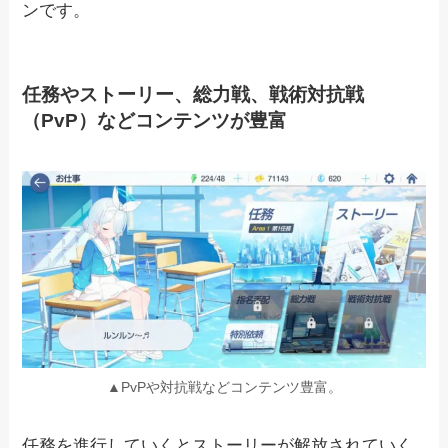
ンです。
任務やストーリー、総力戦、戦術対抗戦
（PvP）などコンテンツが豊富
▲PvPや対抗戦などコンテンツ豊富。
任務を進行していくとストーリーが解放されていく