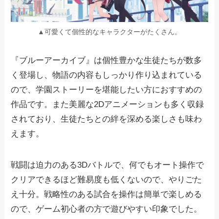
▲可愛くて個性的なキャラクターがたくさん。
『ブルーアーカイブ』は個性豊かな生徒たちが数多
く登場し、物語の内容もしっかり作り込まれている
ので、学園ストーリーを堪能したい方におすすめの
作品です。また美麗な2Dアニメーションも多く収録
されており、生徒たちとの絆を深める楽しさも味わ
えます。
戦闘は迫力のある3Dバトルで、何でもオート操作で
クリアできるほど難易度も低くないので、やりごた
え十分。戦略性のある試合を操作は簡単で楽しめる
ので、ゲーム初心者の方で遊びやすい印象でした。