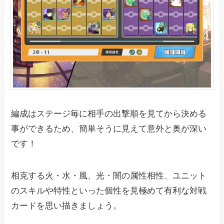
編成はステージ毎に相手の出撃順を見てから決める
事ができるため、簡単そうに見えて意外と奥が深い
です！
相克する火・水・風、光・闇の属性相性、ユニット
のスキルや特性といった個性を見極めて有利な対戦
カードを思い描きましょう。