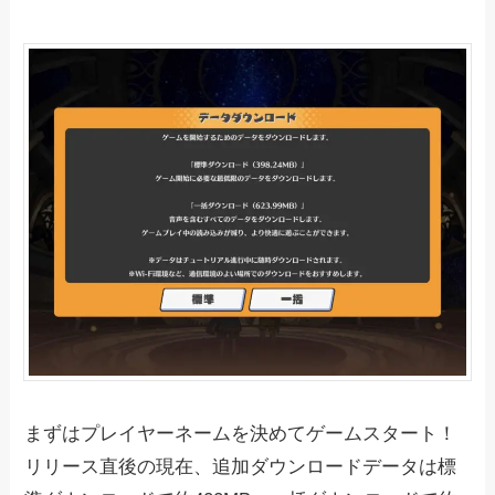
まずはプレイヤーネームを決めてゲームスタート！
リリース直後の現在、追加ダウンロードデータは標