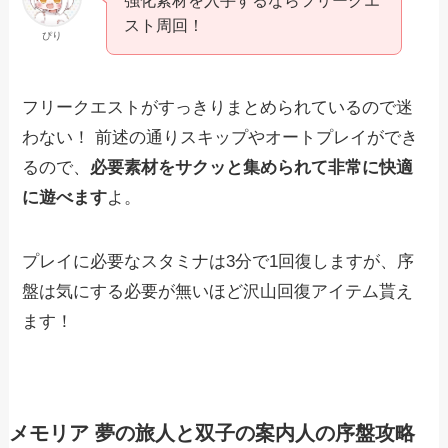
スト周回！
ぴり
フリークエストがすっきりまとめられているので迷
わない！ 前述の通りスキップやオートプレイができ
るので、
必要素材をサクッと集められて非常に快適
に遊べます
よ。
プレイに必要なスタミナは3分で1回復しますが、序
盤は気にする必要が無いほど沢山回復アイテム貰え
ます！
メモリア 夢の旅人と双子の案内人の序盤攻略