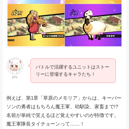
バトルで活躍するユニットはストー
リーに登場するキャラたち！
ぴり
例えば、第1章「草原のメモリア」からは、キーパー
ソンの勇者はもちろん魔王軍、幼馴染、家畜まで!?
名前が単純で笑えるほど覚えやすいのが特徴です。
魔王軍隊長タイチョーンって……！