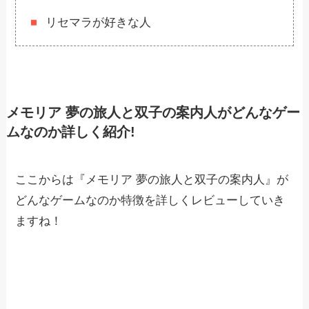
リセマラが好きな人
メモリア 夢の旅人と双子の案内人がどんなゲー
ムなのか詳しく紹介!
ここからは『メモリア 夢の旅人と双子の案内人』が
どんなゲームなのか特徴を詳しくレビューしていき
ますね！