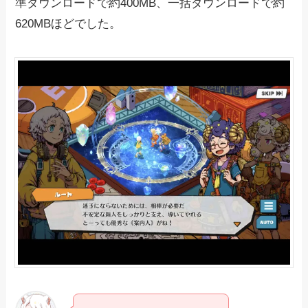
準ダウンロードで約400MB、一括ダウンロードで約
620MBほどでした。