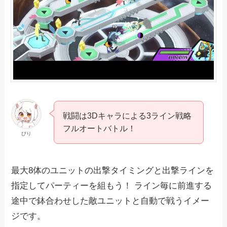
戦闘は3Dキャラによる3ライン戦略
フルオートバトル！
ぴり
最大8体のユニットの出撃タイミングと出撃ラインを
指定してパーティーを組もう！ ライン毎に前進する
途中で鉢合わせした敵ユニットと自動で戦うイメー
ジです。