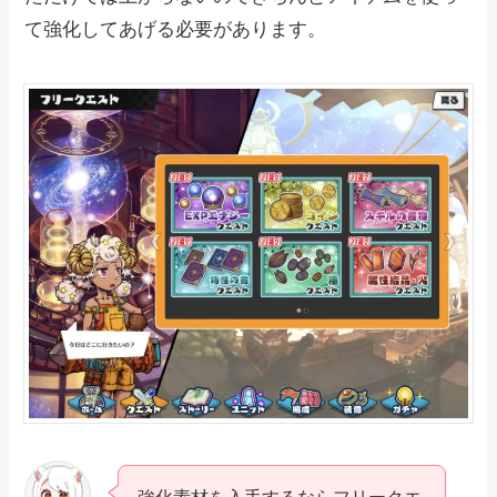
て強化してあげる必要があります。
強化素材を入手するならフリークエ