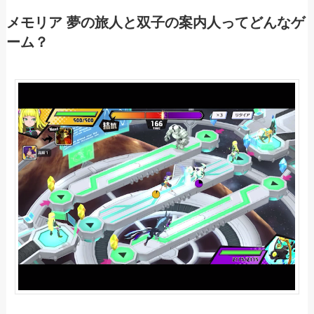
メモリア 夢の旅人と双子の案内人ってどんなゲ
ーム？