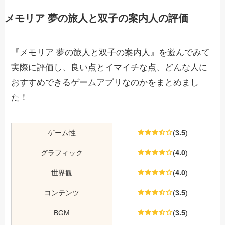
メモリア 夢の旅人と双子の案内人の評価
『メモリア 夢の旅人と双子の案内人』を遊んでみて
実際に評価し、良い点とイマイチな点、どんな人に
おすすめできるゲームアプリなのかをまとめまし
た！
ゲーム性
(
3.5
)
グラフィック
(
4.0
)
世界観
(
4.0
)
コンテンツ
(
3.5
)
BGM
(
3.5
)