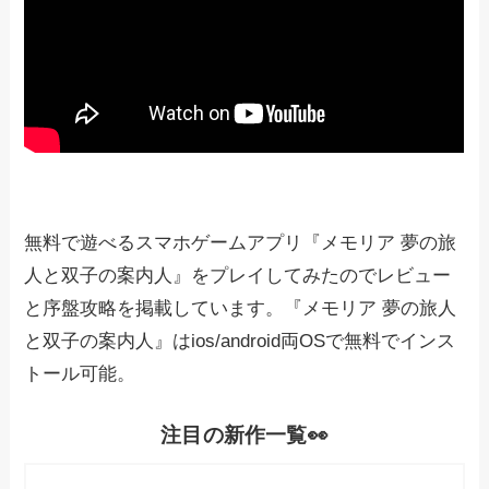
無料で遊べるスマホゲームアプリ『メモリア 夢の旅
人と双子の案内人』をプレイしてみたのでレビュー
と序盤攻略を掲載しています。『メモリア 夢の旅人
と双子の案内人』はios/android両OSで無料でインス
トール可能。
注目の新作一覧👀