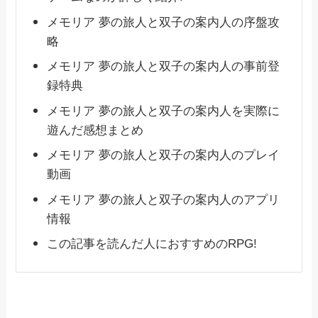
メモリア 夢の旅人と双子の案内人の序盤攻
略
メモリア 夢の旅人と双子の案内人の事前登
録特典
メモリア 夢の旅人と双子の案内人を実際に
遊んだ感想まとめ
メモリア 夢の旅人と双子の案内人のプレイ
動画
メモリア 夢の旅人と双子の案内人のアプリ
情報
この記事を読んだ人におすすめのRPG!