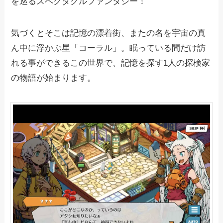
を巡るスペクタクルファンタジー！
気づくとそこは記憶の漂着街、またの名を宇宙の真
ん中に浮かぶ星「コーラル」。眠っている間だけ訪
れる事ができるこの世界で、記憶を探す1人の探検家
の物語が始まります。