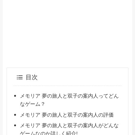
目次
メモリア 夢の旅人と双子の案内人ってどん
なゲーム？
メモリア 夢の旅人と双子の案内人の評価
メモリア 夢の旅人と双子の案内人がどんな
ゲームなのか詳しく紹介!