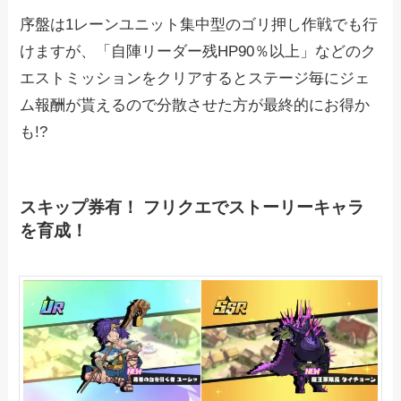
序盤は1レーンユニット集中型のゴリ押し作戦でも行
けますが、「自陣リーダー残HP90％以上」などのク
エストミッションをクリアするとステージ毎にジェ
ム報酬が貰えるので分散させた方が最終的にお得か
も!?
スキップ券有！ フリクエでストーリーキャラ
を育成！