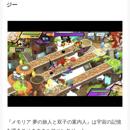
ジー
『メモリア 夢の旅人と双子の案内人』は宇宙の記憶