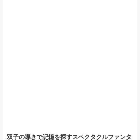
双子の導きで記憶を探すスペクタクルファンタ