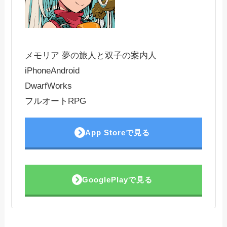
メモリア 夢の旅人と双子の案内人
iPhone
Android
DwarfWorks
フルオートRPG
App Storeで見る
GooglePlayで見る