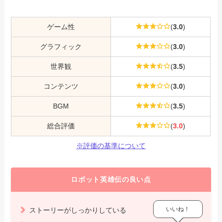
ゲーム性
(
3.0
)
グラフィック
(
3.0
)
世界観
(
3.5
)
コンテンツ
(
3.0
)
BGM
(
3.5
)
総合評価
(
3.0
)
※評価の基準について
ロボット英雄伝の良い点
いいね！
ストーリーがしっかりしている