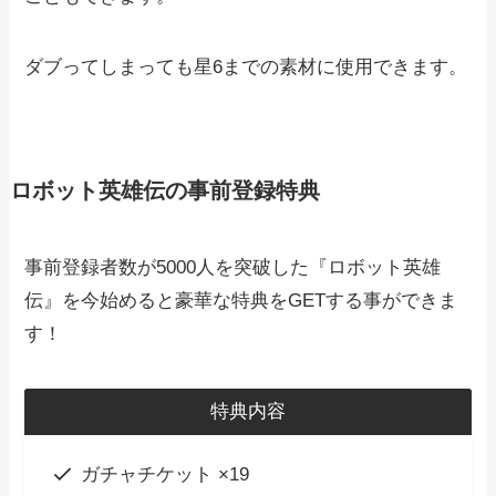
ダブってしまっても星6までの素材に使用できます。
ロボット英雄伝の事前登録特典
事前登録者数が5000人を突破した『ロボット英雄
伝』を今始めると豪華な特典をGETする事ができま
す！
特典内容
ガチャチケット ×19