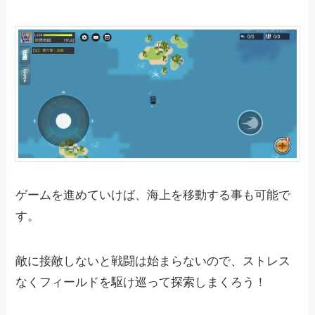
ゲームを進めていけば、海上を移動する事も可能で
す。
敵に接敵しないと戦闘は始まらないので、ストレス
なくフィールドを駆け巡って探索しまくろう！