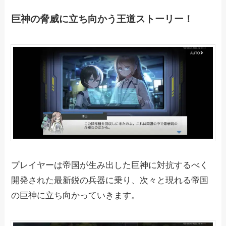
巨神の脅威に立ち向かう王道ストーリー！
プレイヤーは帝国が生み出した巨神に対抗するべく
開発された最新鋭の兵器に乗り、次々と現れる帝国
の巨神に立ち向かっていきます。