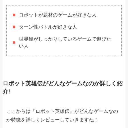
ロボットが題材のゲームが好きな人
ターン性バトルが好きな人
世界観がしっかりしているゲームで遊びた
い人
ロボット英雄伝がどんなゲームなのか詳しく紹
介!
ここからは『ロボット英雄伝』がどんなゲームなの
か特徴を詳しくレビューしていきますね！