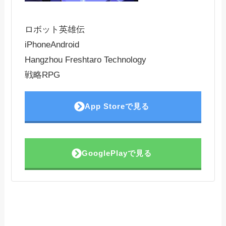
ロボット英雄伝
iPhone
Android
Hangzhou Freshtaro Technology
戦略RPG
App Storeで見る
GooglePlayで見る