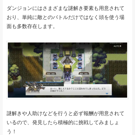
ダンジョンにはさまざまな謎解き要素も用意されて
おり、単純に敵とのバトルだけではなく頭を使う場
面も多数存在します。
謎解きや人助けなどを行うと必ず報酬が用意されて
いるので、発見したら積極的に挑戦してみましょ
う！