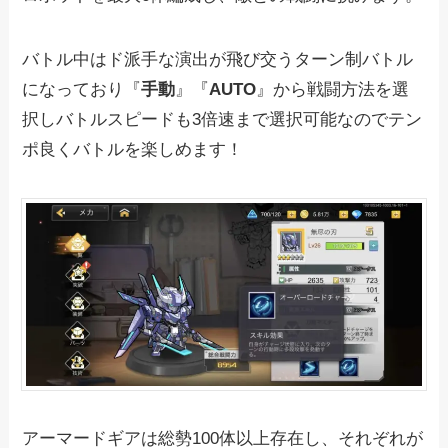
バトル中はド派手な演出が飛び交うターン制バトル
になっており『
手動
』『
AUTO
』から戦闘方法を選
択しバトルスピードも3倍速まで選択可能なのでテン
ポ良くバトルを楽しめます！
アーマードギアは総勢100体以上存在し、それぞれが