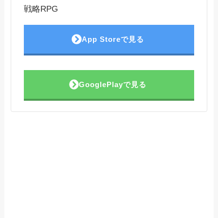
戦略RPG
App Storeで見る
GooglePlayで見る