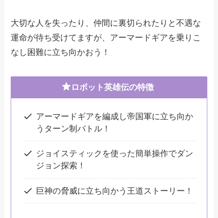
大切な人を失ったり、仲間に裏切られたりと不遇な
運命が待ち受けてますが、アーマードギアを乗りこ
なし困難に立ち向かおう！
ロボット英雄伝の特徴
アーマードギアを編成し帝国軍に立ち向か
うターン制バトル！
ジョイスティックを使った簡単操作でダン
ジョン探索！
巨神の脅威に立ち向かう王道ストーリー！