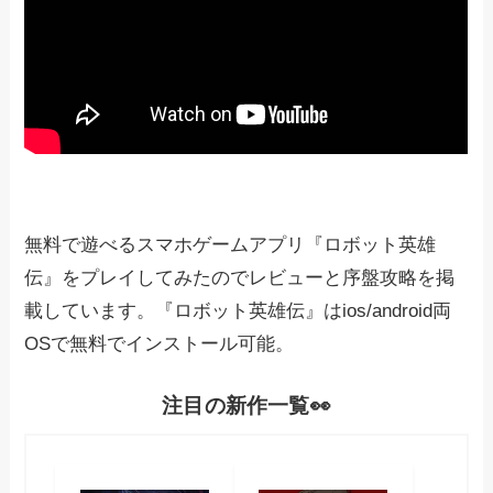
無料で遊べるスマホゲームアプリ『ロボット英雄
伝』をプレイしてみたのでレビューと序盤攻略を掲
載しています。『ロボット英雄伝』はios/android両
OSで無料でインストール可能。
注目の新作一覧👀