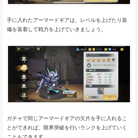
手に入れたアーマードギアは、レベルを上げたり装
備を装着して戦力を上げていきましょう。
ガチャで同じアーマードギアの欠片を手に入れるこ
とができれば、限界突破を行いランクを上げていく
こともできます。