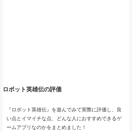
ロボット英雄伝の評価
『ロボット英雄伝』を遊んでみて実際に評価し、良
い点とイマイチな点、どんな人におすすめできるゲ
ームアプリなのかをまとめました！