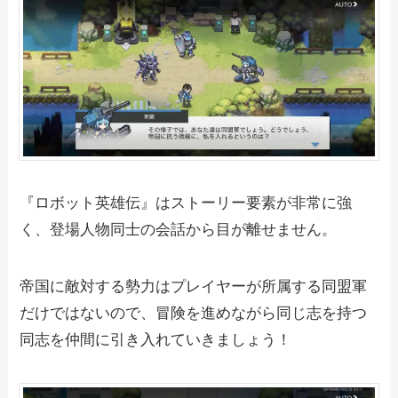
『ロボット英雄伝』はストーリー要素が非常に強
く、登場人物同士の会話から目が離せません。
帝国に敵対する勢力はプレイヤーが所属する同盟軍
だけではないので、冒険を進めながら同じ志を持つ
同志を仲間に引き入れていきましょう！