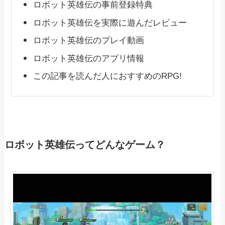
ロボット英雄伝の事前登録特典
ロボット英雄伝を実際に遊んだレビュー
ロボット英雄伝のプレイ動画
ロボット英雄伝のアプリ情報
この記事を読んだ人におすすめのRPG!
ロボット英雄伝ってどんなゲーム？