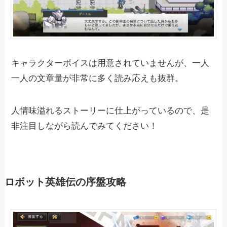
キャラクターボイスは用意されていませんが、一人
一人の文章量が非常に多く読み応えも抜群。
人情味溢れるストーリーに仕上がっているので、是
非注目しながら読んでみてください！
ロボット英雄伝の序盤攻略