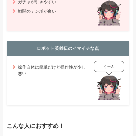
ガチャが引きやすい
戦闘のテンポが良い
ロボット英雄伝のイマイチな点
うーん
操作自体は簡単だけど操作性が少し
悪い
こんな人におすすめ！