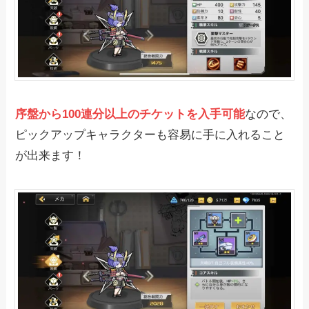
序盤から100連分以上のチケットを入手可能
なので、
ピックアップキャラクターも容易に手に入れること
が出来ます！