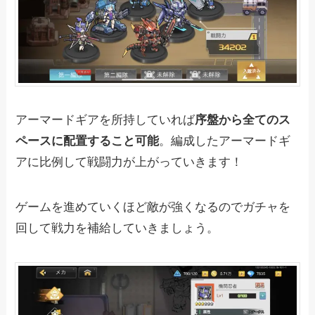
アーマードギアを所持していれば
序盤から全てのス
ペースに配置すること可能
。編成したアーマードギ
アに比例して戦闘力が上がっていきます！
ゲームを進めていくほど敵が強くなるのでガチャを
回して戦力を補給していきましょう。