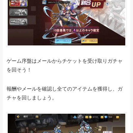
ゲーム序盤はメールからチケットを受け取りガチャ
を回そう！
報酬やメールを確認し全てのアイテムを獲得し、ガ
チャを回しましょう。