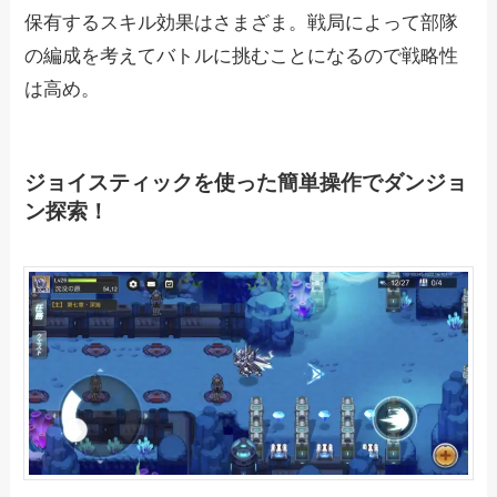
保有するスキル効果はさまざま。戦局によって部隊
の編成を考えてバトルに挑むことになるので戦略性
は高め。
ジョイスティックを使った簡単操作でダンジョ
ン探索！