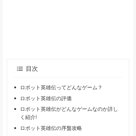
目次
ロボット英雄伝ってどんなゲーム？
ロボット英雄伝の評価
ロボット英雄伝がどんなゲームなのか詳し
く紹介!
ロボット英雄伝の序盤攻略