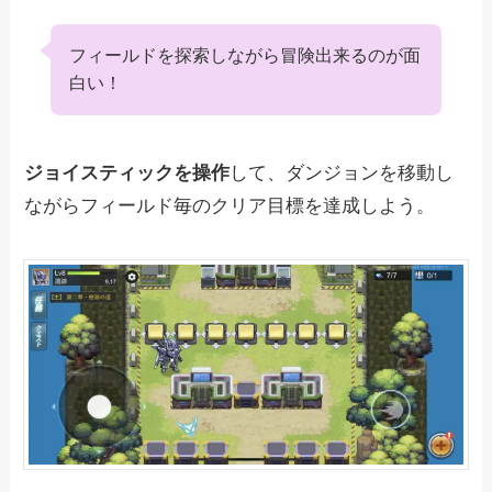
フィールドを探索しながら冒険出来るのが面
白い！
ジョイスティックを操作
して、ダンジョンを移動し
ながらフィールド毎のクリア目標を達成しよう。