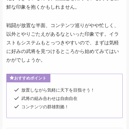
鮮な印象を抱くかもしれません。
戦闘が放置な半面、コンテンツ巡りがやや忙しく、
以外とやりごたえがあるなといった印象です。イラ
ストもシステムもとっつきやすいので、まずは気軽
に好みの武将を見つけるところから始めてみてはい
かがでしょうか。
おすすめポイント
放置しながら気軽に天下を目指そう！
武将の組み合わせは自由自在
コンテンツの群雄割拠！