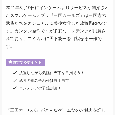
2021年3月19日にインゲームよりサービスが開始され
たスマホゲームアプリ『三国ガールズ』は三国志の
武将たちをカジュアルに美少女化した放置系RPGで
す。カンタン操作ですが多彩なコンテンツが用意さ
れており、コミカルに天下統一を目指せる一作で
す。
おすすめポイント
放置しながら気軽に天下を目指そう！
武将の組み合わせは自由自在
コンテンツの群雄割拠！
『三国ガールズ』がどんなゲームなのか魅力を詳し