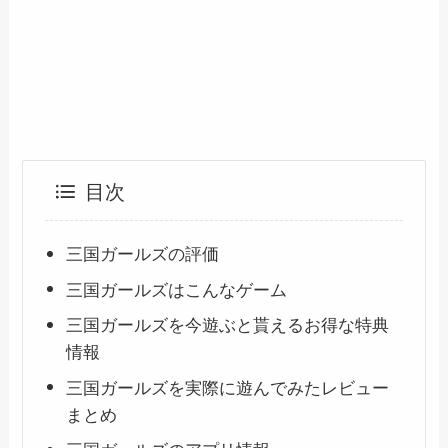
目次
三国ガールズの評価
三国ガールズはこんなゲーム
三国ガールズを今遊ぶと貰えるお得な特典
情報
三国ガールズを実際に遊んでみたレビュー
まとめ