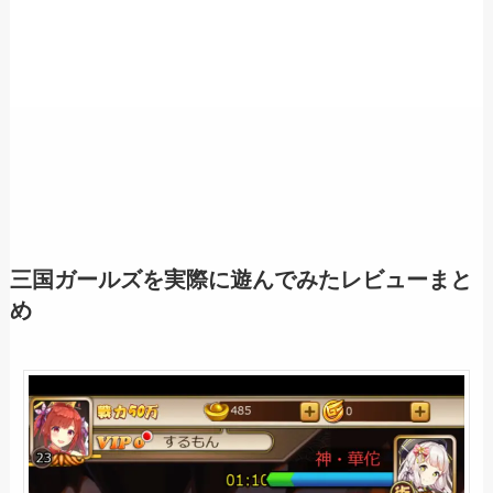
三国ガールズを実際に遊んでみたレビューまと
め