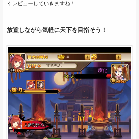
くレビューしていきますね！
放置しながら気軽に天下を目指そう！