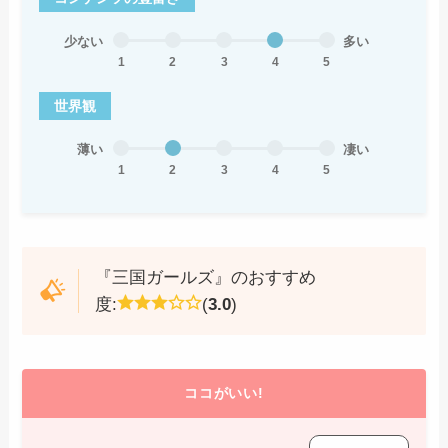
少ない
多い
1
2
3
4
5
世界観
薄い
凄い
1
2
3
4
5
『三国ガールズ』のおすすめ
度:
(
3.0
)
ココがいい!