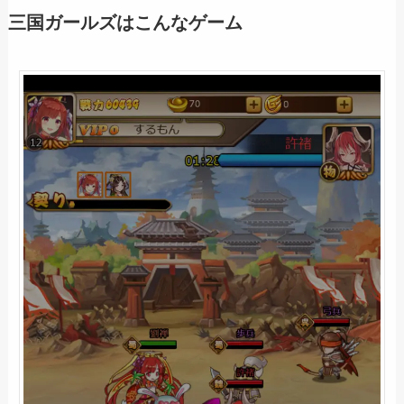
三国ガールズはこんなゲーム