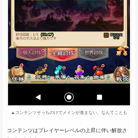
▲コンテンツそっちのけでメインが進まない、なんてことも
コンテンツはプレイヤーレベルの上昇に伴い解放さ