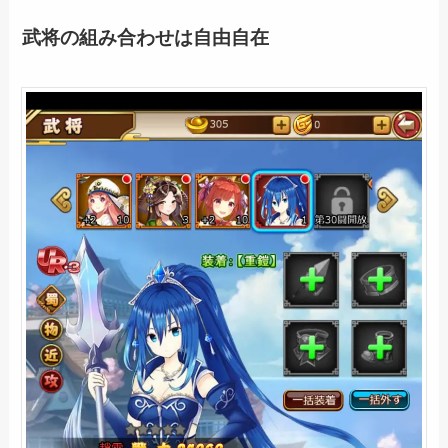
武将の組み合わせは自由自在