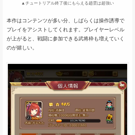
▲チュートリアル終了後にもらえる趙雲は超強い
本作はコンテンツが多い分、しばらくは操作誘導で
プレイをアシストしてくれます。プレイヤーレベル
が上がると、戦闘に参加できる武将枠も増えていく
のが嬉しい。