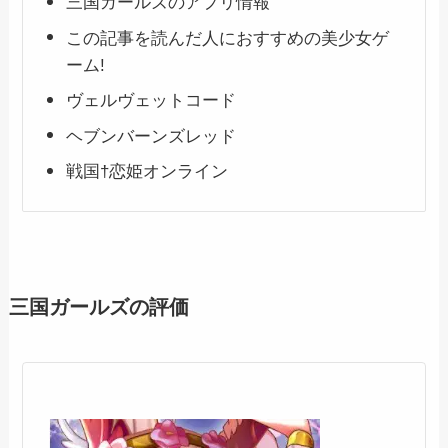
三国ガールズのアプリ情報
この記事を読んだ人におすすめの美少女ゲ
ーム!
ヴェルヴェットコード
ヘブンバーンズレッド
戦国†恋姫オンライン
三国ガールズの評価