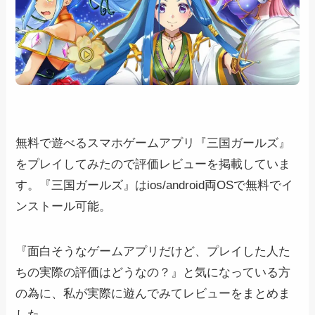
無料で遊べるスマホゲームアプリ『三国ガールズ』
をプレイしてみたので評価レビューを掲載していま
す。『三国ガールズ』はios/android両OSで無料でイ
ンストール可能。
『面白そうなゲームアプリだけど、プレイした人た
ちの実際の評価はどうなの？』と気になっている方
の為に、私が実際に遊んでみてレビューをまとめま
した。