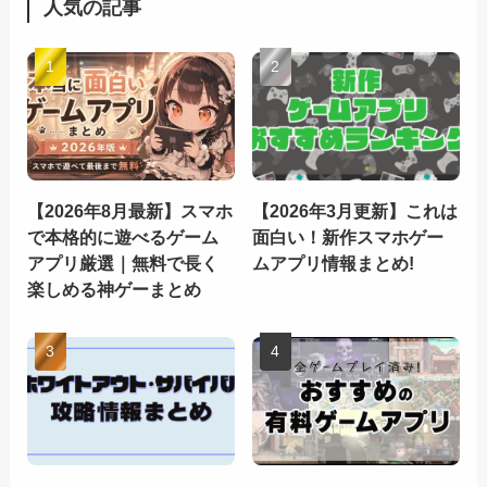
人気の記事
【2026年8月最新】スマホ
【2026年3月更新】これは
で本格的に遊べるゲーム
面白い！新作スマホゲー
アプリ厳選｜無料で長く
ムアプリ情報まとめ!
楽しめる神ゲーまとめ