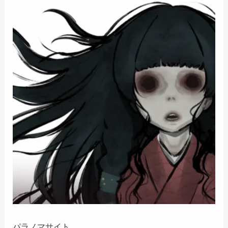
パラノマサイト