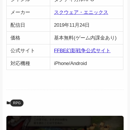
メーカー
スクウェア・エニックス
配信日
2019年11月24日
価格
基本無料(ゲーム内課金あり)
公式サイト
FFBE幻影戦争公式サイト
対応機種
iPhone/Android
RPG