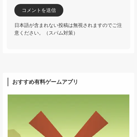
日本語が含まれない投稿は無視されますのでご注
意ください。（スパム対策）
おすすめ有料ゲームアプリ