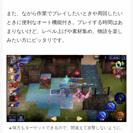
また、ながら作業でプレイしたいときや周回したい
ときに便利なオート機能付き。プレイする時間はあ
まりないけど、レベル上げや素材集め、物語を楽し
みたい方にピッタリです。
▲味方もターゲットできるので、間違えて攻撃しないように。