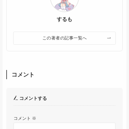
するも
この著者の記事一覧へ
コメント
コメントする
コメント
※