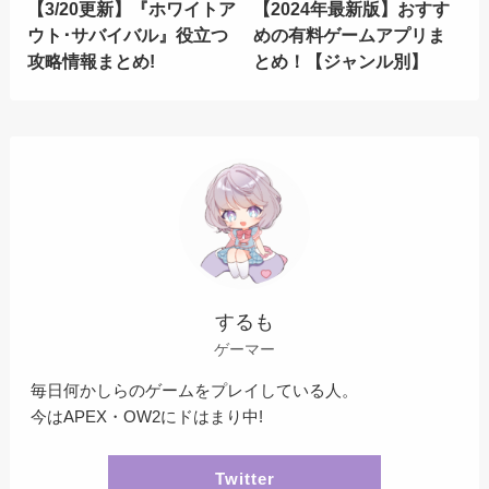
【3/20更新】『ホワイトア
【2024年最新版】おすす
ウト･サバイバル』役立つ
めの有料ゲームアプリま
攻略情報まとめ!
とめ！【ジャンル別】
するも
ゲーマー
毎日何かしらのゲームをプレイしている人。
今はAPEX・OW2にドはまり中!
Twitter