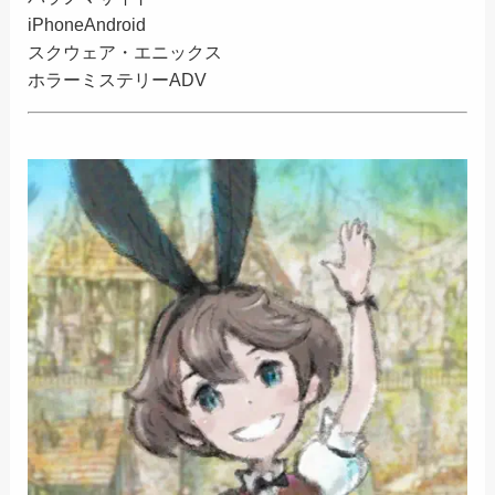
iPhone
Android
スクウェア・エニックス
ホラーミステリーADV