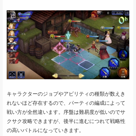
キャラクターのジョブやアビリティの種類が数えき
れないほど存在するので、パーティの編成によって
戦い方が全然違います。序盤は難易度が低いのでサ
クサク攻略できますが、後半に進むにつれて戦略性
の高いバトルになっていきます。