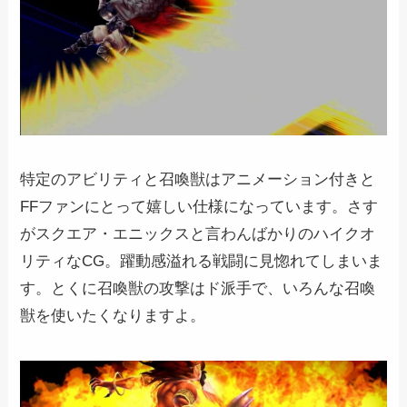
特定のアビリティと召喚獣はアニメーション付きと
FFファンにとって嬉しい仕様になっています。さす
がスクエア・エニックスと言わんばかりのハイクオ
リティなCG。躍動感溢れる戦闘に見惚れてしまいま
す。とくに召喚獣の攻撃はド派手で、いろんな召喚
獣を使いたくなりますよ。