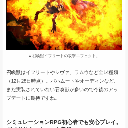
▲召喚獣イフリートの攻撃エフェクト。
召喚獣はイフリートやシヴァ、ラムウなど全14種類
（12月28日時点）。バハムートやオーディンなど、
まだ実装されていない召喚獣が多いので今後のアッ
プデートに期待ですね。
シミュレーションRPG初心者でも安心プレイ。