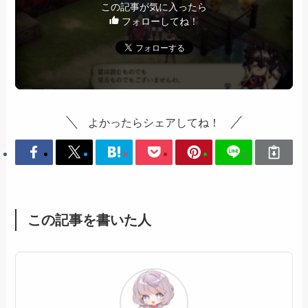
この記事が気に入ったら
フォローしてね！
よかったらシェアしてね！
この記事を書いた人