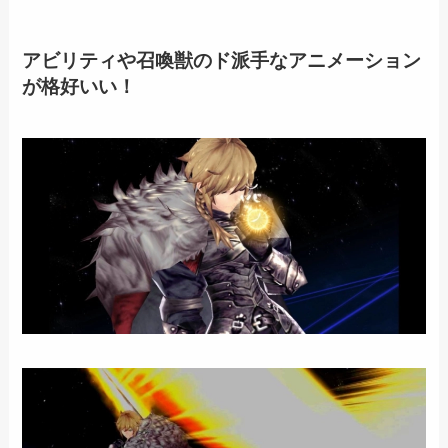
アビリティや召喚獣のド派手なアニメーション
が格好いい！