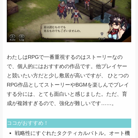
わたしはRPGで一番重視するのはストーリーなの
で、個人的にはおすすめの作品です。他プレイヤー
と競いたい方だと少し敷居が高いですが、 ひとつの
RPG作品としてストーリーやBGMを楽しんでプレイ
する分には、とても面白いと感じました。ただ、育
成が複雑すぎるので、強化が難しいです……。
ココがおすすめ！
戦略性にすぐれたタクティカルバトル。オート機