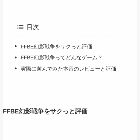
目次
FFBE幻影戦争をサクっと評価
FFBE幻影戦争ってどんなゲーム？
実際に遊んでみた本音のレビューと評価
FFBE幻影戦争をサクっと評価