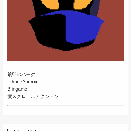
荒野のハーク
iPhone
Android
Blingame
横スクロールアクション