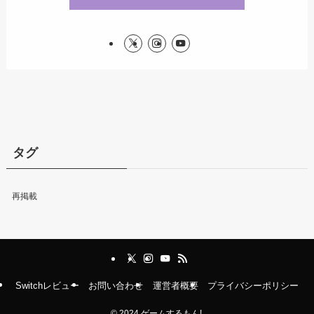
タグ
再掲載
Switchレビュー
お問い合わせ
運営者概要
プライバシーポリシー
©
2024 ゲームするもん!.