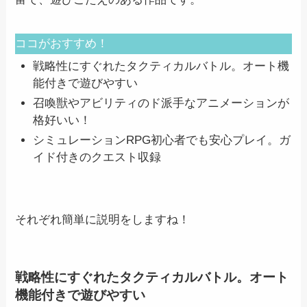
ココがおすすめ！
戦略性にすぐれたタクティカルバトル。オート機
能付きで遊びやすい
召喚獣やアビリティのド派手なアニメーションが
格好いい！
シミュレーションRPG初心者でも安心プレイ。ガ
イド付きのクエスト収録
それぞれ簡単に説明をしますね！
戦略性にすぐれたタクティカルバトル。オート
機能付きで遊びやすい