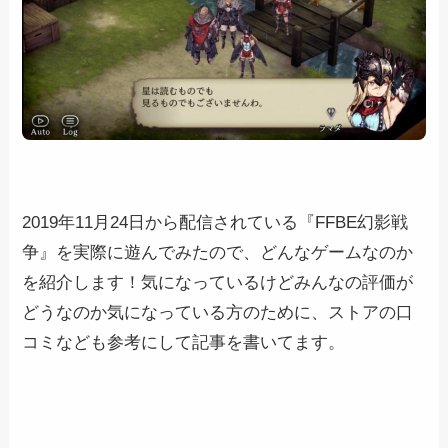
2019年11月24日から配信されている『FFBE幻影戦
争』を実際に遊んでみたので、どんなゲームなのか
を紹介します！気になっているけどみんなの評価が
どうなのか気になっている方のために、ストアの口
コミなども参考にして記事を書いてます。