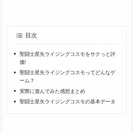
目次
聖闘士星矢ライジングコスモをサクっと評
価!
聖闘士星矢ライジングコスモってどんなゲ
ーム？
実際に遊んでみた感想まとめ
聖闘士星矢ライジングコスモの基本データ