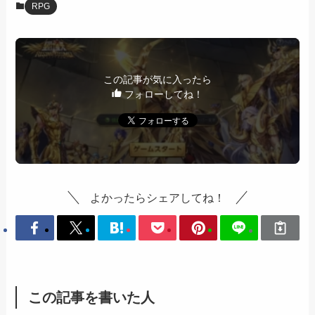
RPG
この記事が気に入ったら
フォローしてね！
よかったらシェアしてね！
この記事を書いた人