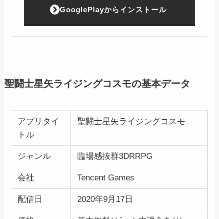
GooglePlayからインストール
聖闘士星矢ライジングコスモの基本データ
アプリタイ
聖闘士星矢ライジングコスモ
トル
ジャンル
臨場感抜群3DRRPG
会社
Tencent Games
配信日
2020年9月17日