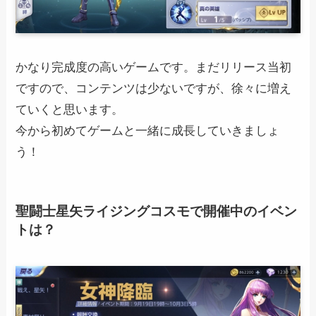
かなり完成度の高いゲームです。まだリリース当初
ですので、コンテンツは少ないですが、徐々に増え
ていくと思います。
今から初めてゲームと一緒に成長していきましょ
う！
聖闘士星矢ライジングコスモで開催中のイベン
トは？