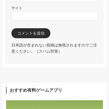
サイト
日本語が含まれない投稿は無視されますのでご注
意ください。（スパム対策）
おすすめ有料ゲームアプリ