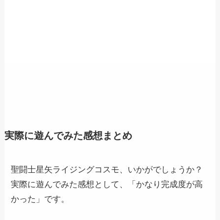
実際に遊んでみた感想まとめ
聖闘士星矢ライジングコスモ、いかがでしょうか？
実際に遊んでみた感想として、「かなり完成度が高
かった」です。