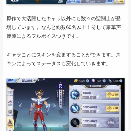
原作で大活躍したキャラ以外にも数々の聖闘士が登
場しています。なんと総数60名以上！そして豪華声
優陣によるフルボイスつきです。
キャラごとにスキンを変更することができます。ス
キンによってステータスも変化していきます。