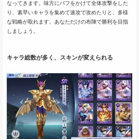
なってきます。味方にバフをかけて全体攻撃をした
り、素早いキャラを集めて速攻で攻めたりと、多様
な戦略が取れます。あなただけの布陣で勝利を目指
しましょう。
キャラ総数が多く、スキンが変えられる