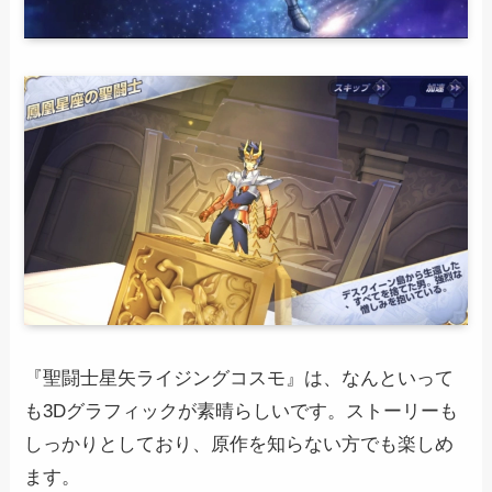
『聖闘士星矢ライジングコスモ』は、なんといって
も3Dグラフィックが素晴らしいです。ストーリーも
しっかりとしており、原作を知らない方でも楽しめ
ます。