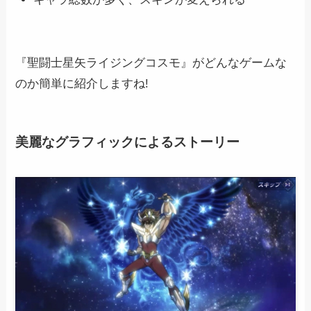
『聖闘士星矢ライジングコスモ』がどんなゲームな
のか簡単に紹介しますね!
美麗なグラフィックによるストーリー