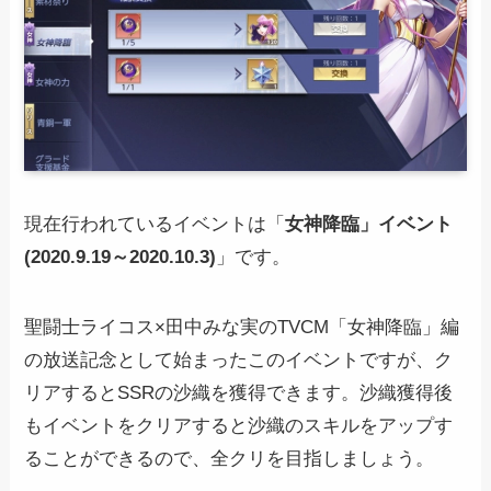
現在行われているイベントは「
女神降臨」イベント
(2020.9.19～2020.10.3)
」です。
聖闘士ライコス×田中みな実のTVCM「女神降臨」編
の放送記念として始まったこのイベントですが、ク
リアするとSSRの沙織を獲得できます。沙織獲得後
もイベントをクリアすると沙織のスキルをアップす
ることができるので、全クリを目指しましょう。