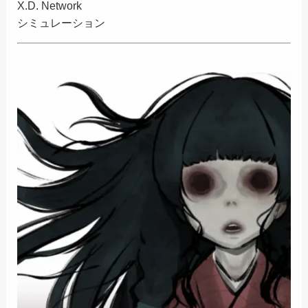
X.D. Network
シミュレーション