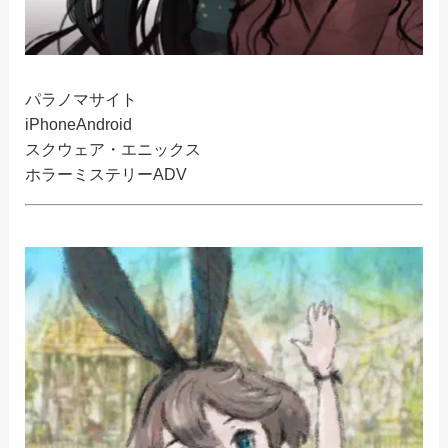
パラノマサイト
iPhone
Android
スクウェア・エニックス
ホラーミステリーADV