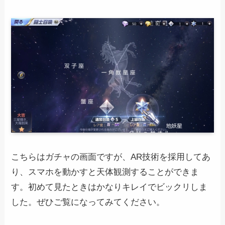
こちらはガチャの画面ですが、AR技術を採用してあ
り、スマホを動かすと天体観測することができま
す。初めて見たときはかなりキレイでビックリしま
した。ぜひご覧になってみてください。