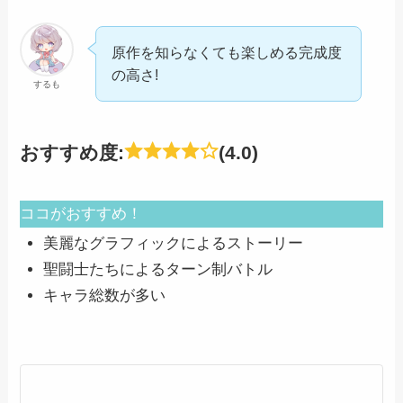
原作を知らなくても楽しめる完成度
の高さ!
するも
おすすめ度:
(4.0)
ココがおすすめ！
美麗なグラフィックによるストーリー
聖闘士たちによるターン制バトル
キャラ総数が多い