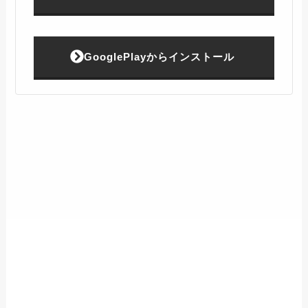
GooglePlayからインストール