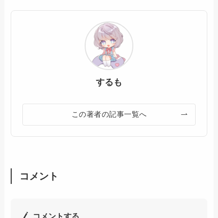
するも
この著者の記事一覧へ
コメント
コメントする