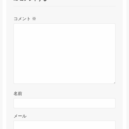
コメント
※
名前
メール