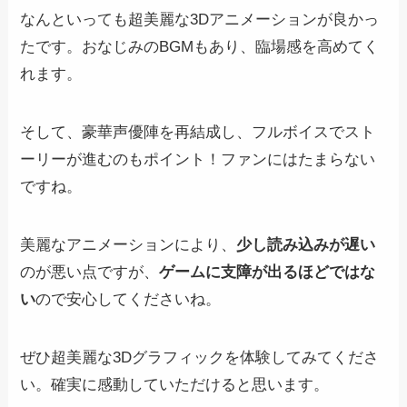
なんといっても超美麗な3Dアニメーションが良かっ
たです。おなじみのBGMもあり、臨場感を高めてく
れます。
そして、豪華声優陣を再結成し、フルボイスでスト
ーリーが進むのもポイント！ファンにはたまらない
ですね。
美麗なアニメーションにより、
少し読み込みが遅い
のが悪い点ですが、
ゲームに支障が出るほどではな
い
ので安心してくださいね。
ぜひ超美麗な3Dグラフィックを体験してみてくださ
い。確実に感動していただけると思います。