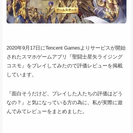
2020年9月17日にTencent Gamesよりサービスが開始
されたスマホゲームアプリ『聖闘士星矢ライジング
コスモ』をプレイしてみたので評価レビューを掲載
しています。
『面白そうだけど、プレイした人たちの評価はどう
なの？』と気になっている方の為に、私が実際に遊
んでみてレビューをまとめました。