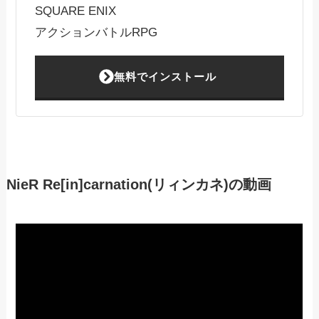
SQUARE ENIX
アクションバトルRPG
無料でインストール
NieR Re[in]carnation(リィンカネ)の動画