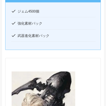
ジェム4500個
強化素材パック
武器進化素材パック