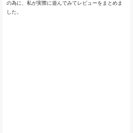
の為に、私が実際に遊んでみてレビューをまとめま
した。