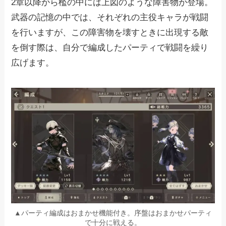
2章以降から檻の中には上図のような障害物が登場。
武器の記憶の中では、それぞれの主役キャラが戦闘
を行いますが、この障害物を壊すときに出現する敵
を倒す際は、自分で編成したパーティで戦闘を繰り
広げます。
▲パーティ編成はおまかせ機能付き。序盤はおまかせパーティ
で十分に戦える。