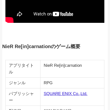
NieR Re[in]carnationのゲーム概要
アプリタイト
NieR Re[in]carnation
ル
ジャンル
RPG
パブリッシャ
SQUARE ENIX Co.,Ltd.
ー