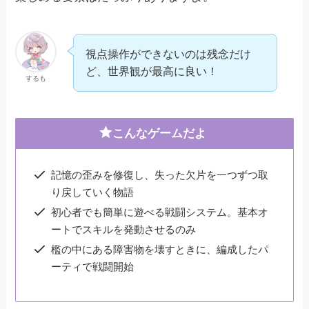
視点操作ができないのは残念だけ
ど、世界観が最高に良い！
するも
こんなゲームだよ
記憶の歪みを修復し、失った欠片を一つずつ取
り戻していく物語
初心者でも簡単に遊べる戦闘システム。基本オ
ートでスキルを発動させるのみ
檻の中にある障害物を壊すときに、編成したパ
ーティで戦闘開始