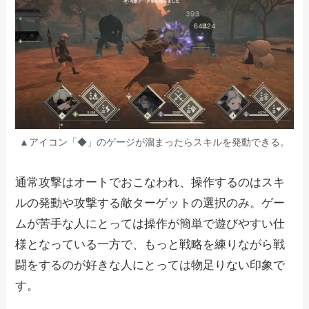
▲アイコン「◆」のゲージが溜まったらスキルを発動できる。
通常攻撃はオートでおこなわれ、操作するのはスキ
ルの発動や攻撃する敵ターゲットの選択のみ。ゲー
ムが苦手な人にとっては操作が簡単で遊びやすい仕
様となっている一方で、もっと戦略を練りながら戦
闘をするのが好きな人にとっては物足りない印象で
す。