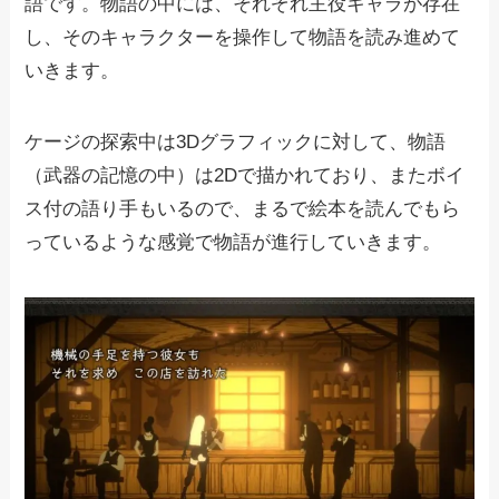
語です。物語の中には、それぞれ主役キャラが存在
し、そのキャラクターを操作して物語を読み進めて
いきます。
ケージの探索中は3Dグラフィックに対して、物語
（武器の記憶の中）は2Dで描かれており、またボイ
ス付の語り手もいるので、まるで絵本を読んでもら
っているような感覚で物語が進行していきます。