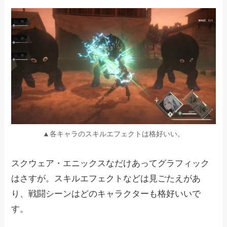
▲各キャラのスキルエフェクトは格好いい。
スクウェア・エニックスなだけあってグラフィック
はさすが。スキルエフェクトなどは見ごたえがあ
り、戦闘シーンはどのキャラクターも格好いいで
す。