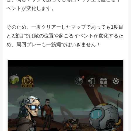
ベントが変化します。
そのため、一度クリアーしたマップであっても1度目
と2度目では敵の位置や起こるイベントが変化するた
め、周回プレーも一筋縄ではいきません！