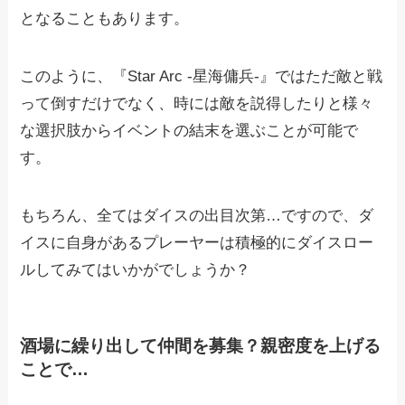
となることもあります。
このように、『Star Arc -星海傭兵-』ではただ敵と戦
って倒すだけでなく、時には敵を説得したりと様々
な選択肢からイベントの結末を選ぶことが可能で
す。
もちろん、全てはダイスの出目次第…ですので、ダ
イスに自身があるプレーヤーは積極的にダイスロー
ルしてみてはいかがでしょうか？
酒場に繰り出して仲間を募集？親密度を上げる
ことで…