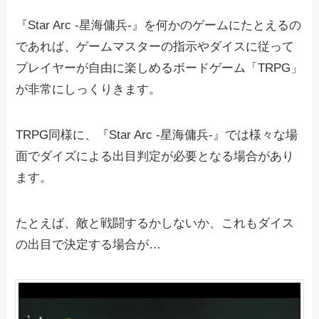
『Star Arc -星海傭兵-』を何かのゲームにたとえるの
であれば、ゲームマスターの指示やダイスに従って
プレイヤーが自由に楽しめるボードゲーム「TRPG」
が非常にしっくりきます。
TRPG同様に、『Star Arc -星海傭兵-』では様々な場
面でダイズによる出目判定が必要となる場合があり
ます。
たとえば、敵と戦闘するかしないか、これもダイス
の出目で決定する場合が…