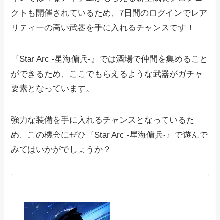
クトも開催されているため、7日間のログインでレア
リティーの高い武器を手に入れるチャンスです！
『Star Arc -星海傭兵-』では酒場で仲間を集めること
ができるため、ここでもらえるような武器がガチャ
要素となっています。
強力な装備を手に入れるチャンスとなっているた
め、この機会にぜひ『Star Arc -星海傭兵-』で遊んで
みてはいかがでしょうか？