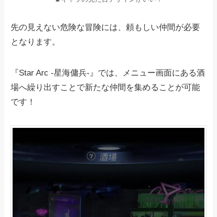
先の見えない危険な冒険には、頼もしい仲間が必要
となります。
『Star Arc -星海傭兵-』では、メニュー画面にある酒
場へ繰り出すことで新たな仲間を集めることが可能
です！