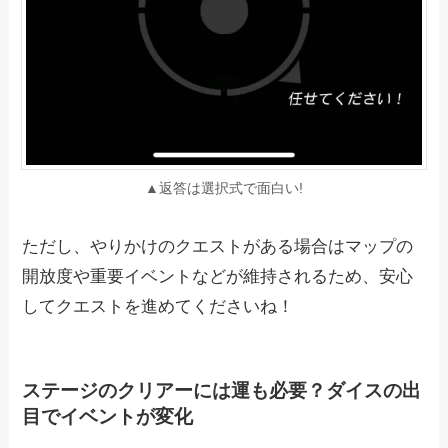
▲返答は選択式で面白い!
ただし、やりかけのクエストがある場合はマップの
開放度や重要イベントなどが維持されるため、安心
してクエストを進めてくださいね！
ステージのクリアーには運も必要？ダイスの出
目でイベントが変化