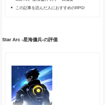
この記事を読んだ人におすすめのRPG!
Star Arc -星海傭兵-の評価