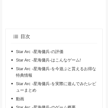
目次
Star Arc -星海傭兵-の評価
Star Arc -星海傭兵-はこんなゲーム!
Star Arc -星海傭兵-を今遊ぶと貰えるお得な
特典情報
Star Arc -星海傭兵-を実際に遊んでみたレビ
ューまとめ
動画
Star Arc -星海傭兵-のゲーム概要