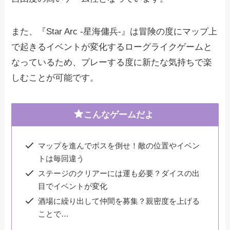
また、『Star Arc -星海傭兵-』は冒険の度にマップ上
で起きるイベントが変化するローグライクゲームと
なっているため、プレーする度に新たな気持ちで楽
しむことが可能です。
こんなゲームだよ
マップを進んでボスを倒せ！敵の位置やイベン
トは毎回違う
ステージのクリアーには運も必要？ダイスの出
目でイベントが変化
酒場に繰り出して仲間を募集？親密度を上げる
ことで…