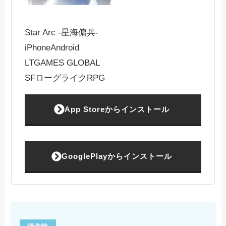
Star Arc -星海傭兵-
iPhone
Android
LTGAMES GLOBAL
SFローグライクRPG
App Storeからインストール
GooglePlayからインストール