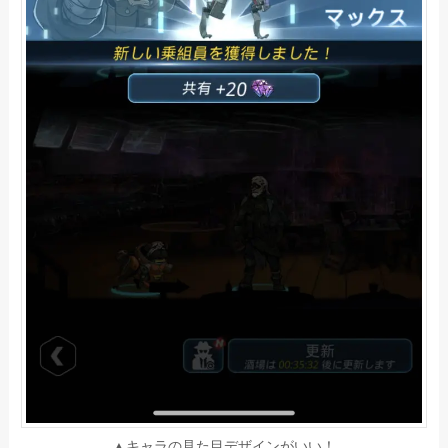
▲キャラの見た目デザインがいい！