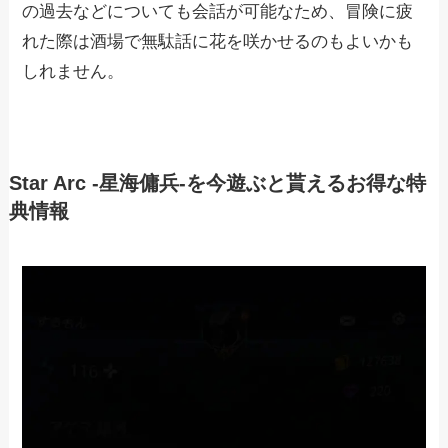
の過去などについても会話が可能なため、冒険に疲
れた際は酒場で無駄話に花を咲かせるのもよいかも
しれません。
Star Arc -星海傭兵-を今遊ぶと貰えるお得な特
典情報