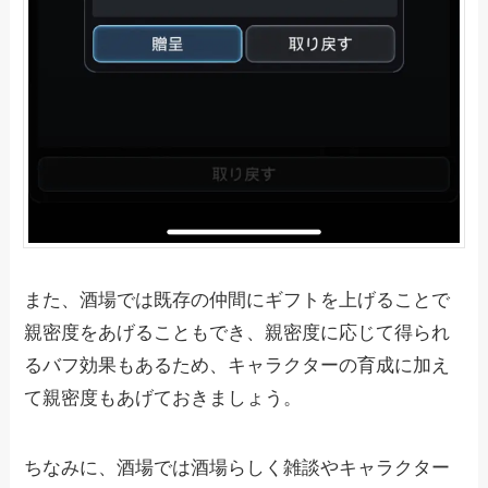
また、酒場では既存の仲間にギフトを上げることで
親密度をあげることもでき、親密度に応じて得られ
るバフ効果もあるため、キャラクターの育成に加え
て親密度もあげておきましょう。
ちなみに、酒場では酒場らしく雑談やキャラクター