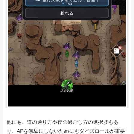
他にも、道の通り方や夜の過ごし方の選択肢もあ
り、APを無駄にしないためにもダイズロールが重要