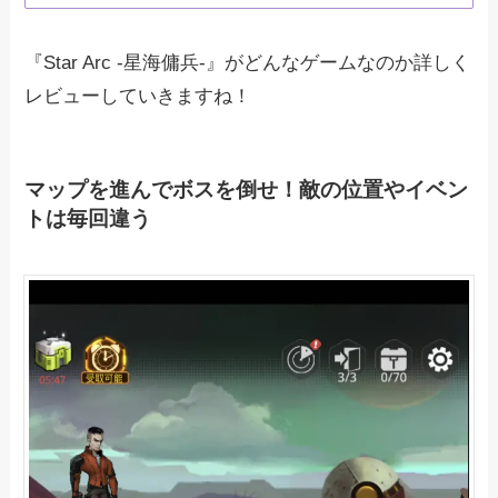
『Star Arc -星海傭兵-』がどんなゲームなのか詳しく
レビューしていきますね！
マップを進んでボスを倒せ！敵の位置やイベン
トは毎回違う